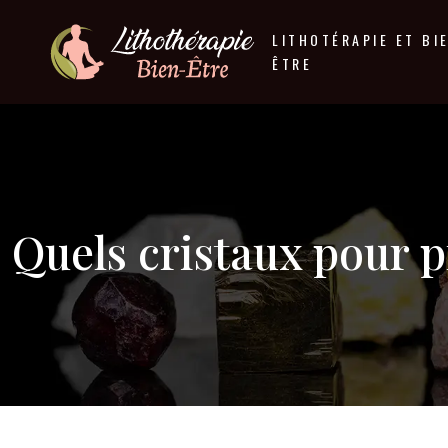
LITHOTÉRAPIE ET BI
ÊTRE
Quels cristaux pour 