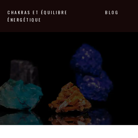
CHAKRAS ET ÉQUILIBRE
BLOG
ÉNERGÉTIQUE