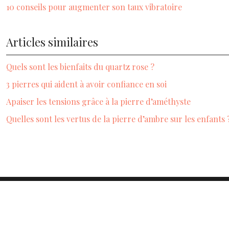
10 conseils pour augmenter son taux vibratoire
Articles similaires
Quels sont les bienfaits du quartz rose ?
3 pierres qui aident à avoir confiance en soi
Apaiser les tensions grâce à la pierre d’améthyste
Quelles sont les vertus de la pierre d’ambre sur les enfants 
Lith