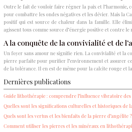
Outre le fait de vouloir faire régner la paix et l’harmonie
pour combattre les ondes négatives et les dévier. Mais la Ca
positif qui est source de chaleur dans la famille. Elle élim
agissent tous comme source d’énergie positive et contre le 
A la conquête de la convivialité et de l
Un foyer sans amour ne signifie rien. La convivialité et la
pierre parfaite pour purifier l’environnement et assurer c
de la tolérance. Il en est de même pour la calcite rouge et la
Dernières publications
Guide lithothérapie : comprendre l’influence vibratoire des
Quelles sont les significations culturelles et historiques de l
Quels sont les vertus et les bienfaits de la pierre d’angélite ?
Comment utiliser les pierres et les minéraux en lithothérapi