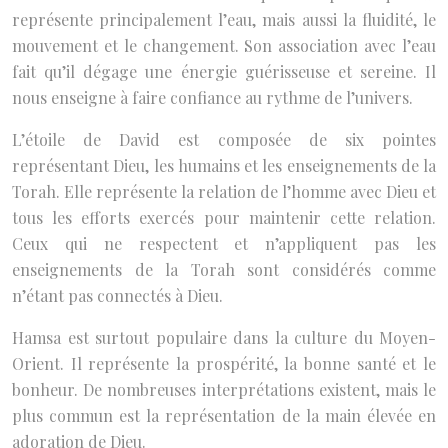
représente principalement l’eau, mais aussi la fluidité, le
mouvement et le changement. Son association avec l’eau
fait qu’il dégage une énergie guérisseuse et sereine. Il
nous enseigne à faire confiance au rythme de l’univers.
L’étoile de David est composée de six pointes
représentant Dieu, les humains et les enseignements de la
Torah. Elle représente la relation de l’homme avec Dieu et
tous les efforts exercés pour maintenir cette relation.
Ceux qui ne respectent et n’appliquent pas les
enseignements de la Torah sont considérés comme
n’étant pas connectés à Dieu.
Hamsa est surtout populaire dans la culture du Moyen-
Orient. Il représente la prospérité, la bonne santé et le
bonheur. De nombreuses interprétations existent, mais le
plus commun est la représentation de la main élevée en
adoration de Dieu.