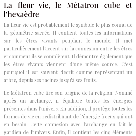
La fleur vie, le Métatron cube et
l’hexaèdre
La fleur vie est probablement le symbole le plus connu de
la géométrie sacrée. Il contient toutes les informations
sur les êtres vivants peuplant le monde. Il met
particulièrement l’accent sur la connexion entre les êtres
et comment ils se complètent. Il démontre également que
les êtres vivants viennent d’une même source. C’est
pourquoi il est souvent décrit comme représentant un
arbre, depuis ses racines jusqu’à ses fruits.
Le Métatron cube tire son origine de la religion. Nommé
après un archange, il équilibre toutes les énergies
présentes dans l’univers. En addition, il protège toutes les
formes de vie en redistribuant de l’énergie à ceux qui ont
en besoin. Cette connexion avec l’archange en fait le
gardien de l’univers. Enfin, il contient les cinq éléments