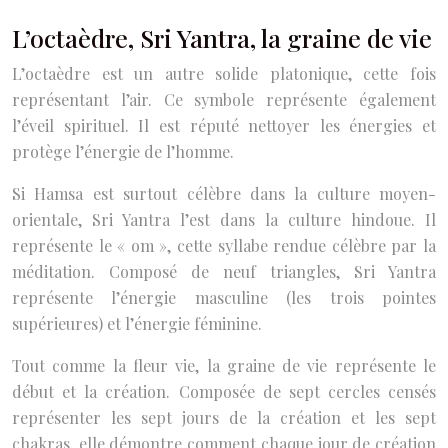
L’octaèdre, Sri Yantra, la graine de vie
L’octaèdre est un autre solide platonique, cette fois
représentant l’air. Ce symbole représente également
l’éveil spirituel. Il est réputé nettoyer les énergies et
protège l’énergie de l’homme.
Si Hamsa est surtout célèbre dans la culture moyen-
orientale, Sri Yantra l’est dans la culture hindoue. Il
représente le « om », cette syllabe rendue célèbre par la
méditation. Composé de neuf triangles, Sri Yantra
représente l’énergie masculine (les trois pointes
supérieures) et l’énergie féminine.
Tout comme la fleur vie, la graine de vie représente le
début et la création. Composée de sept cercles censés
représenter les sept jours de la création et les sept
chakras, elle démontre comment chaque jour de création